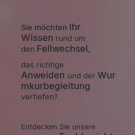
Ihr
Sie möchten
Wissen
rund um
Fellwechsel
den
,
das
richtige
Anweiden
Wur
und
der
mkurbegleitung
vertiefen?
Entdecken Sie unsere