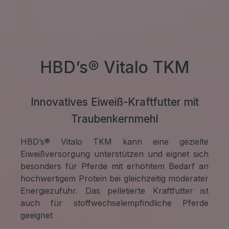
HBD’s® Vitalo TKM
Innovatives Eiweiß-Kraftfutter mit
Traubenkernmehl
HBD’s® Vitalo TKM kann eine gezielte
Eiweißversorgung unterstützen und eignet sich
besonders für Pferde mit erhöhtem Bedarf an
hochwertigem Protein bei gleichzeitig moderater
Energiezufuhr. Das pelletierte Kraftfutter ist
auch für stoffwechselempfindliche Pferde
geeignet