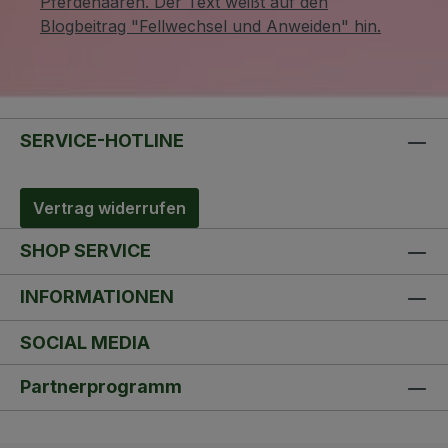
SERVICE-HOTLINE
Vertrag widerrufen
SHOP SERVICE
INFORMATIONEN
SOCIAL MEDIA
Partnerprogramm