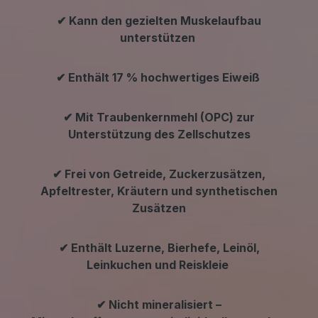
✔ Kann den gezielten Muskelaufbau
unterstützen
✔ Enthält 17 % hochwertiges Eiweiß
✔ Mit Traubenkernmehl (OPC) zur
Unterstützung des Zellschutzes
✔ Frei von Getreide, Zuckerzusätzen,
Apfeltrester, Kräutern und synthetischen
Zusätzen
✔ Enthält Luzerne, Bierhefe, Leinöl,
Leinkuchen und Reiskleie
✔ Nicht mineralisiert –