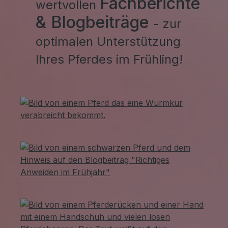
Fachberichte
wertvollen
& Blogbeiträge
- zur
optimalen Unterstützung
Ihres Pferdes im Frühling!