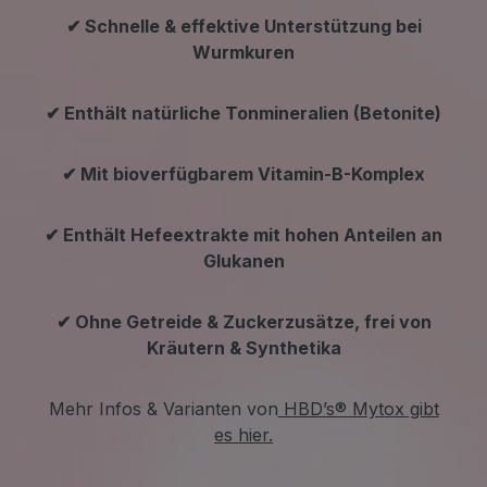
✔ Schnelle & effektive Unterstützung bei
Wurmkuren
✔ Enthält natürliche Tonmineralien (Betonite)
✔ Mit bioverfügbarem Vitamin-B-Komplex
✔
Enthält Hefeextrakte mit hohen Anteilen an
Glukanen
✔ Ohne Getreide & Zuckerzusätze, frei von
Kräutern & Synthetika
Mehr Infos & Varianten von
HBD’s® Mytox gibt
es hier.