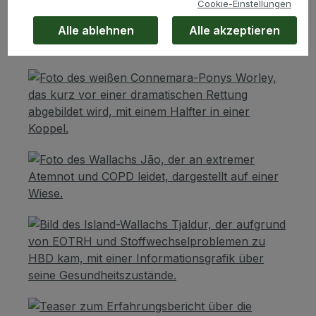
Cookie-Einstellungen
Alle ablehnen
Alle akzeptieren