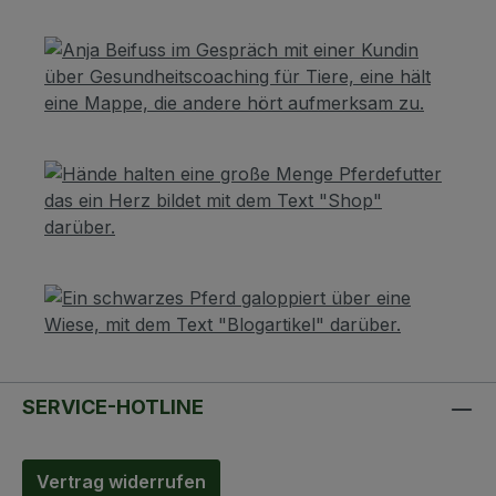
SERVICE-HOTLINE
Vertrag widerrufen