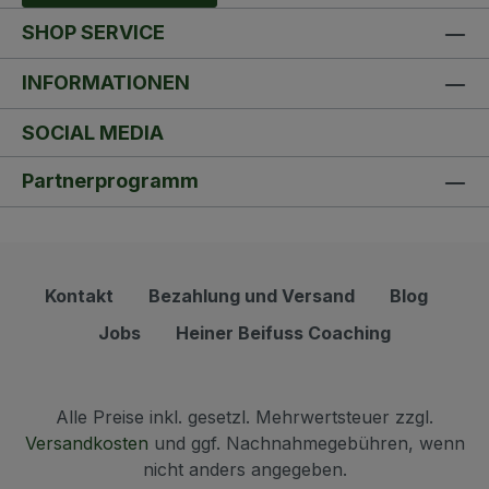
SHOP SERVICE
INFORMATIONEN
SOCIAL MEDIA
Partnerprogramm
Kontakt
Bezahlung und Versand
Blog
Jobs
Heiner Beifuss Coaching
Alle Preise inkl. gesetzl. Mehrwertsteuer zzgl.
Versandkosten
und ggf. Nachnahmegebühren, wenn
nicht anders angegeben.