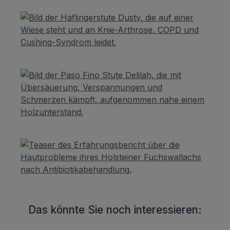
Das könnte Sie noch interessieren: