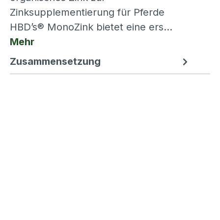
Zinksupplementierung für Pferde
HBD’s® MonoZink bietet eine ers…
Mehr
Zusammensetzung