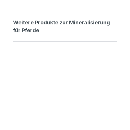
Produktgalerie überspringen
Weitere Produkte zur Mineralisierung
für Pferde