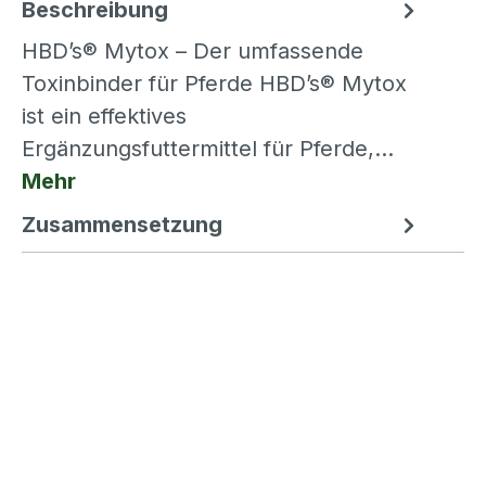
Beschreibung
HBD’s® Mytox – Der umfassende
Toxinbinder für Pferde HBD’s® Mytox
ist ein effektives
Ergänzungsfuttermittel für Pferde,…
Mehr
Zusammensetzung