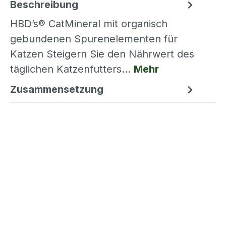
Beschreibung
HBD’s® CatMineral mit organisch
gebundenen Spurenelementen für
Katzen Steigern Sie den Nährwert des
täglichen Katzenfutters…
Mehr
Zusammensetzung