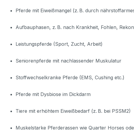
Pferde mit Eiweißmangel (z. B. durch nährstoffarme
Aufbauphasen, z. B. nach Krankheit, Fohlen, Reko
Leistungspferde (Sport, Zucht, Arbeit)
Seniorenpferde mit nachlassender Muskulatur
Stoffwechselkranke Pferde (EMS, Cushing etc.)
Pferde mit Dysbiose im Dickdarm
Tiere mit erhöhtem Eiweißbedarf (z. B. bei PSSM2)
Muskelstarke Pferderassen wie Quarter Horses ode