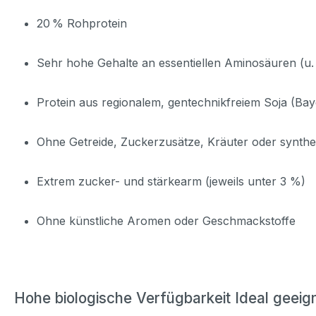
20 % Rohprotein
Sehr hohe Gehalte an essentiellen Aminosäuren (u. 
Protein aus regionalem, gentechnikfreiem Soja (Bay
Ohne Getreide, Zuckerzusätze, Kräuter oder synthe
Extrem zucker- und stärkearm (jeweils unter 3 %)
Ohne künstliche Aromen oder Geschmackstoffe
Hohe biologische Verfügbarkeit Ideal geeign