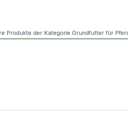
re Produkte der Kategorie Grundfutter für Pfer