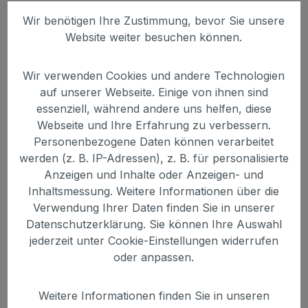
Wir benötigen Ihre Zustimmung, bevor Sie unsere
Website weiter besuchen können.
Wir verwenden Cookies und andere Technologien
auf unserer Webseite. Einige von ihnen sind
essenziell, während andere uns helfen, diese
Webseite und Ihre Erfahrung zu verbessern.
Personenbezogene Daten können verarbeitet
werden (z. B. IP-Adressen), z. B. für personalisierte
Anzeigen und Inhalte oder Anzeigen- und
Inhaltsmessung. Weitere Informationen über die
Verwendung Ihrer Daten finden Sie in unserer
Datenschutzerklärung. Sie können Ihre Auswahl
jederzeit unter Cookie-Einstellungen widerrufen
oder anpassen.
Weitere Informationen finden Sie in unseren