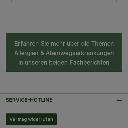
Erfahren Sie mehr über die Themen
Allergien & Atemwegserkrankungen
in unseren beiden Fachberichten
SERVICE-HOTLINE
Vertrag widerrufen