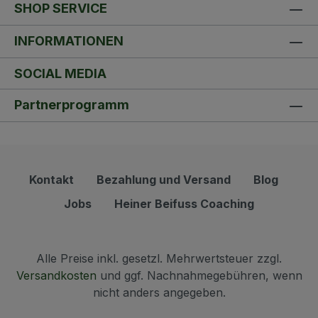
SHOP SERVICE
INFORMATIONEN
SOCIAL MEDIA
Partnerprogramm
Kontakt
Bezahlung und Versand
Blog
Jobs
Heiner Beifuss Coaching
Alle Preise inkl. gesetzl. Mehrwertsteuer zzgl.
Versandkosten
und ggf. Nachnahmegebühren, wenn
nicht anders angegeben.