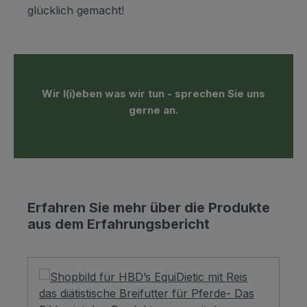
glücklich gemacht!
Wir l(i)eben was wir tun - sprechen Sie uns
gerne an.
Erfahren Sie mehr über die Produkte
aus dem Erfahrungsbericht
Produktgalerie überspringen