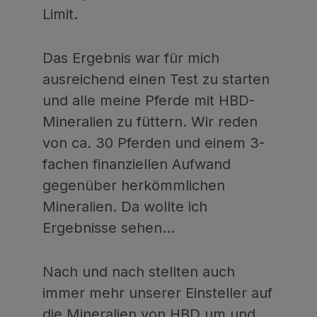
Limit.
Das Ergebnis war für mich
ausreichend einen Test zu starten
und alle meine Pferde mit HBD-
Mineralien zu füttern. Wir reden
von ca. 30 Pferden und einem 3-
fachen finanziellen Aufwand
gegenüber herkömmlichen
Mineralien. Da wollte ich
Ergebnisse sehen…
Nach und nach stellten auch
immer mehr unserer Einsteller auf
die Mineralien von HBD um und