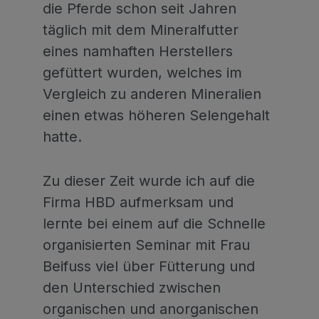
die Pferde schon seit Jahren
täglich mit dem Mineralfutter
eines namhaften Herstellers
gefüttert wurden, welches im
Vergleich zu anderen Mineralien
einen etwas höheren Selengehalt
hatte.
Zu dieser Zeit wurde ich auf die
Firma HBD aufmerksam und
lernte bei einem auf die Schnelle
organisierten Seminar mit Frau
Beifuss viel über Fütterung und
den Unterschied zwischen
organischen und anorganischen