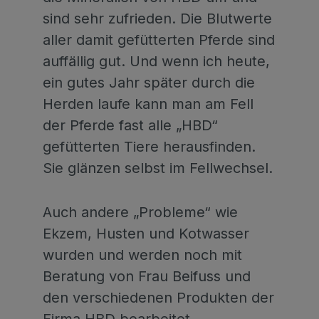
sind sehr zufrieden. Die Blutwerte
aller damit gefütterten Pferde sind
auffällig gut. Und wenn ich heute,
ein gutes Jahr später durch die
Herden laufe kann man am Fell
der Pferde fast alle „HBD“
gefütterten Tiere herausfinden.
Sie glänzen selbst im Fellwechsel.
Auch andere „Probleme“ wie
Ekzem, Husten und Kotwasser
wurden und werden noch mit
Beratung von Frau Beifuss und
den verschiedenen Produkten der
Firma HBD bearbeitet.