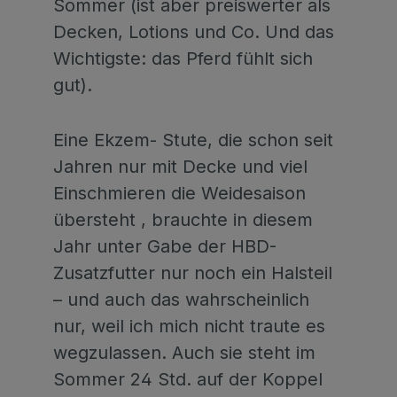
Sommer (ist aber preiswerter als
Decken, Lotions und Co. Und das
Wichtigste: das Pferd fühlt sich
gut).
Eine Ekzem- Stute, die schon seit
Jahren nur mit Decke und viel
Einschmieren die Weidesaison
übersteht , brauchte in diesem
Jahr unter Gabe der HBD-
Zusatzfutter nur noch ein Halsteil
– und auch das wahrscheinlich
nur, weil ich mich nicht traute es
wegzulassen. Auch sie steht im
Sommer 24 Std. auf der Koppel