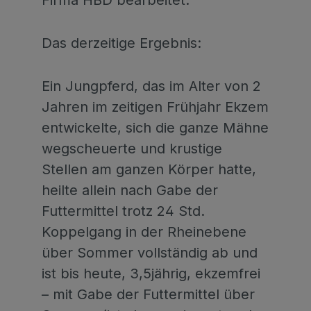
Das derzeitige Ergebnis:
Ein Jungpferd, das im Alter von 2
Jahren im zeitigen Frühjahr Ekzem
entwickelte, sich die ganze Mähne
wegscheuerte und krustige
Stellen am ganzen Körper hatte,
heilte allein nach Gabe der
Futtermittel trotz 24 Std.
Koppelgang in der Rheinebene
über Sommer vollständig ab und
ist bis heute, 3,5jährig, ekzemfrei
– mit Gabe der Futtermittel über