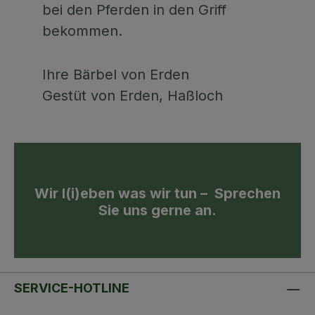
bei den Pferden in den Griff
bekommen.
Ihre Bärbel von Erden
Gestüt von Erden, Haßloch
Wir l(i)eben was wir tun – Sprechen
Sie uns gerne an.
SERVICE-HOTLINE