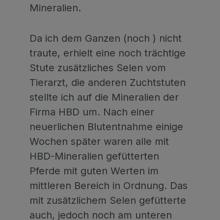
Mineralien.
Da ich dem Ganzen (noch ) nicht
traute, erhielt eine noch trächtige
Stute zusätzliches Selen vom
Tierarzt, die anderen Zuchtstuten
stellte ich auf die Mineralien der
Firma HBD um. Nach einer
neuerlichen Blutentnahme einige
Wochen später waren alle mit
HBD-Mineralien gefütterten
Pferde mit guten Werten im
mittleren Bereich in Ordnung. Das
mit zusätzlichem Selen gefütterte
auch, jedoch noch am unteren