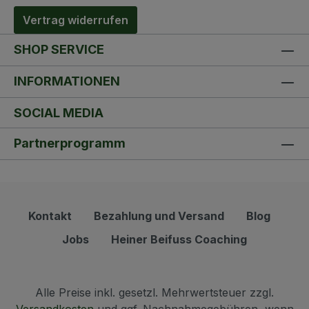
Vertrag widerrufen
SHOP SERVICE
INFORMATIONEN
SOCIAL MEDIA
Partnerprogramm
Kontakt
Bezahlung und Versand
Blog
Jobs
Heiner Beifuss Coaching
Alle Preise inkl. gesetzl. Mehrwertsteuer zzgl.