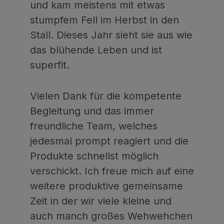
und kam meistens mit etwas
stumpfem Fell im Herbst in den
Stall. Dieses Jahr sieht sie aus wie
das blühende Leben und ist
superfit.
Vielen Dank für die kompetente
Begleitung und das immer
freundliche Team, welches
jedesmal prompt reagiert und die
Produkte schnellst möglich
verschickt. Ich freue mich auf eine
weitere produktive gemeinsame
Zeit in der wir viele kleine und
auch manch großes Wehwehchen